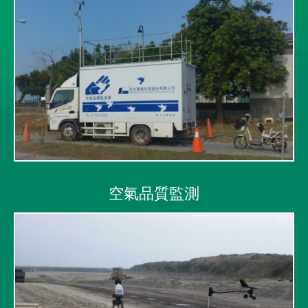
空氣品質監測