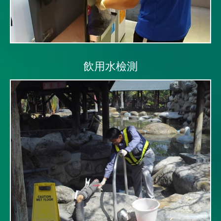
飲用水檢測