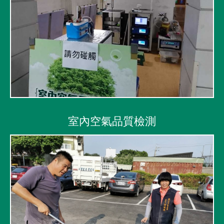
室內空氣品質檢測