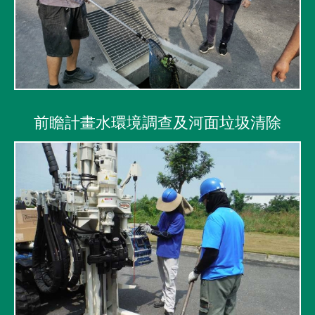
前瞻計畫水環境調查及河面垃圾清除