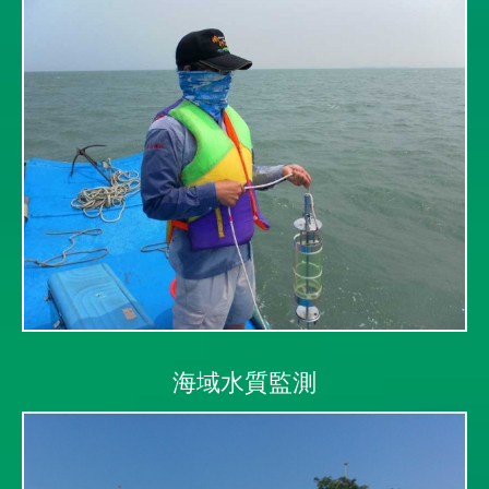
海域水質監測