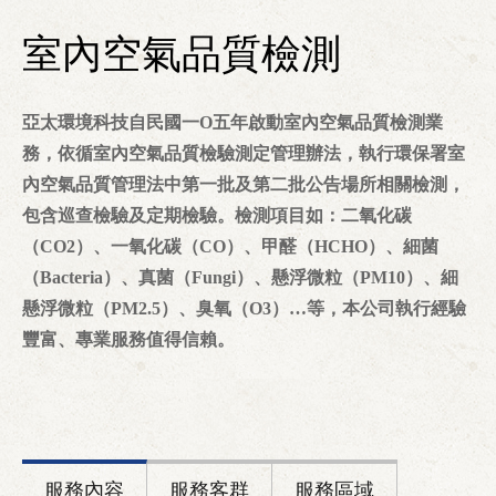
室內空氣品質檢測
亞太環境科技自民國一O五年啟動室內空氣品質檢測業
務，依循室內空氣品質檢驗測定管理辦法，執行環保署室
內空氣品質管理法中第一批及第二批公告場所相關檢測，
包含巡查檢驗及定期檢驗。檢測項目如：二氧化碳
（CO2）、一氧化碳（CO）、甲醛（HCHO）、細菌
（Bacteria）、真菌（Fungi）、懸浮微粒（PM10）、細
懸浮微粒（PM2.5）、臭氧（O3）…等，本公司執行經驗
豐富、專業服務值得信賴。
服務內容
服務客群
服務區域