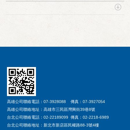
高雄公司聯絡電話：07-3928088 傳真：07-3927054
高雄公司聯絡地址：高雄市三民區灣興街39巷8號
台北公司聯絡電話：02-22189099 傳真：02-2218-6989
台北公司聯絡地址：新北市新店區民權路88-3號4樓