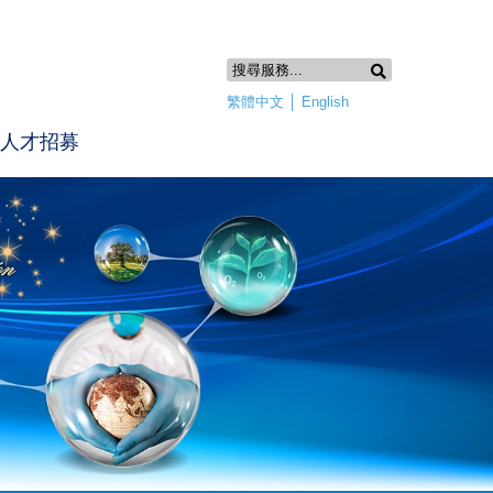
繁體中文
│
English
人才招募