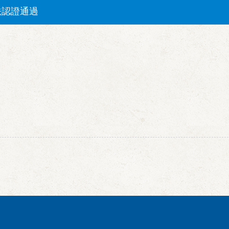
)檢測方法認證通過
法認證通過
方法認證通過
法認證通過