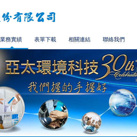
業務實績
表單下載
相關連結
聯絡我們
法認證通過