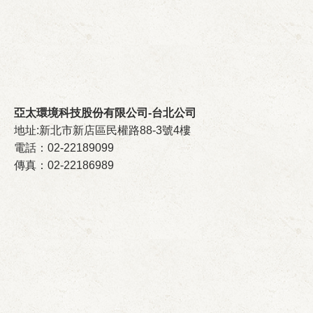
亞太環境科技股份有限公司-台北公司
地址:新北市新店區民權路88-3號4樓
電話：02-22189099
傳真：02-22186989