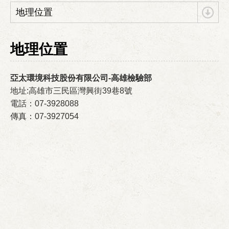
地理位置
地理位置
亞太環境科技股份有限公司-高雄檢驗部
地址:高雄市三民區灣興街39巷8號
電話：07-3928088
傳真：07-3927054