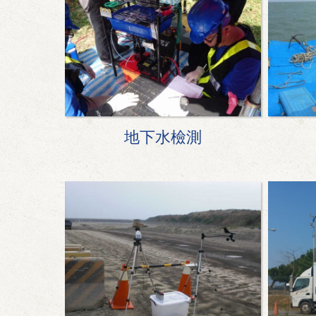
地下水檢測