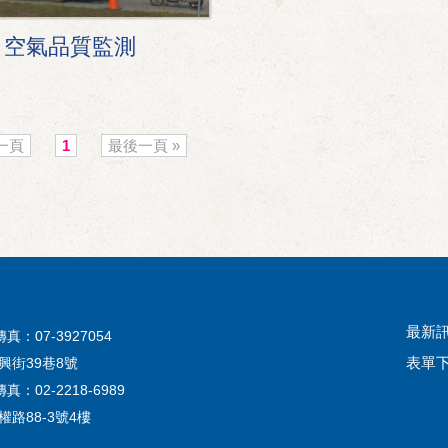
空氣品質監測
第一頁
1
最後一頁 »
最新
：07-3927054
表單
街39巷8號
：02-2218-6989
路88-3號4樓