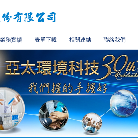
業務實績
表單下載
相關連結
聯絡我們
法認證通過