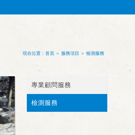
現在位置：
首頁
＞
服務項目
＞
檢測服務
專業顧問服務
檢測服務