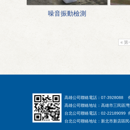
噪音振動檢測
« 
高雄公司聯絡電話：07-3928088 傳真
高雄公司聯絡地址：高雄市三民區灣興
台北公司聯絡電話：02-22189099 傳真
台北公司聯絡地址：新北市新店區民權