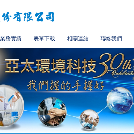
業務實績
表單下載
相關連結
聯絡我們
法認證通過