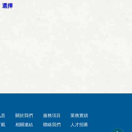
等，選擇
訊息
關於我們
服務項目
業務實績
下載
相關連結
聯絡我們
人才招募