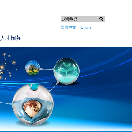
繁體中文
│
English
人才招募