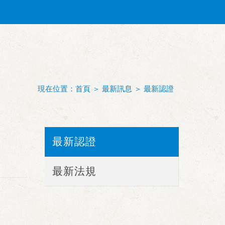
現在位置：
首頁
＞
最新訊息
＞
最新認證
最新認證
最新法規