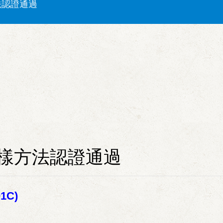
)檢測方法認證通過
法認證通過
方法認證通過
法認證通過
採樣方法認證通過
1C)