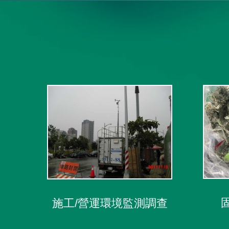
施工/營運環境監測調查