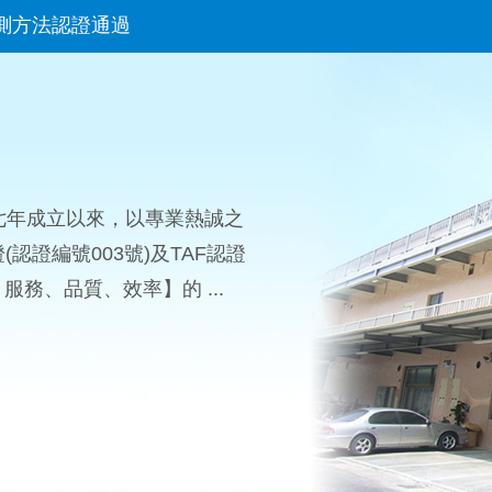
)檢測方法認證通過
法認證通過
方法認證通過
年成立以來，以專業熱誠之
法認證通過
證編號003號)及TAF認證
服務、品質、效率】的 ...