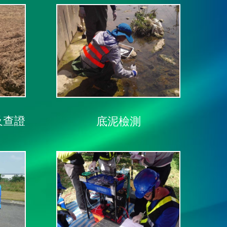
及查證
底泥檢測