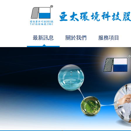
最新訊息
關於我們
服務項目
SVOC檢測方法認證通過