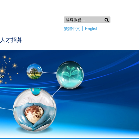
繁體中文
│
English
人才招募