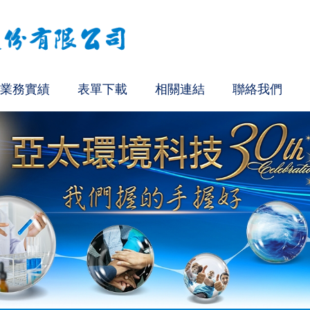
業務實績
表單下載
相關連結
聯絡我們