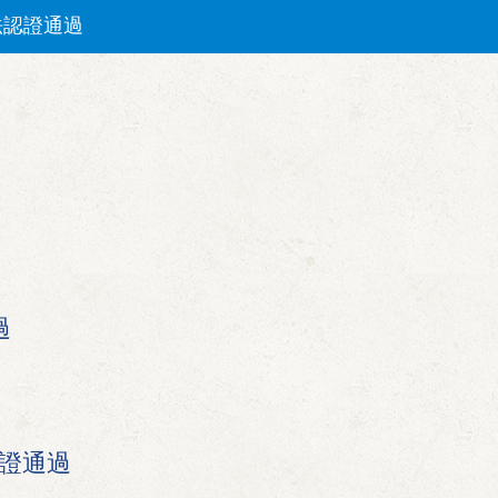
法認證通過
)檢測方法認證通過
法認證通過
方法認證通過
法認證通過
過
認證通過