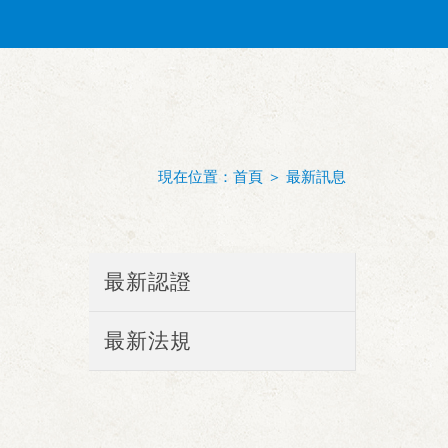
現在位置：
首頁
＞
最新訊息
最新認證
最新法規