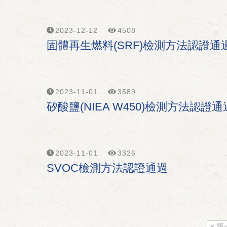
2023-12-12
4508
固體再生燃料(SRF)檢測方法認證通
2023-11-01
3589
矽酸鹽(NIEA W450)檢測方法認證通
2023-11-01
3326
SVOC檢測方法認證通過
« 