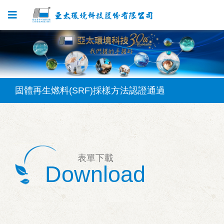
SVOC檢測方法認證通過
固體再生燃料(SRF)採樣方法認證通過
水中葉綠素a(NIEA E507)檢測方法認證通過
固體再生燃料(SRF)檢測方法認證通過
表單下載
矽酸鹽(NIEA W450)檢測方法認證通過
Download
SVOC檢測方法認證通過
固體再生燃料(SRF)採樣方法認證通過